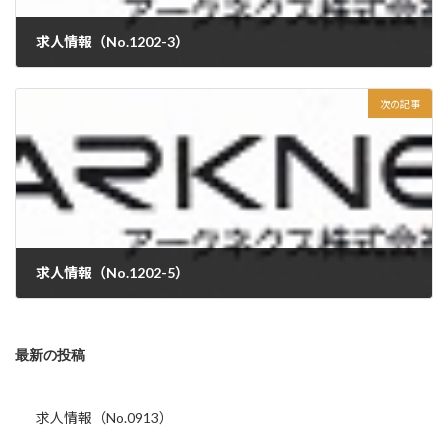
求人情報（No.1202-3）
次の記事
求人情報（No.1202-5）
最新の投稿
求人情報（No.0913）