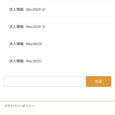
求人情報（No.0329-2）
求人情報（No.0329-1）
求人情報（No.0423）
求人情報（No.0315）
検
索:
プライバシーポリシー