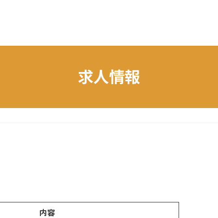
求人情報
）
内容