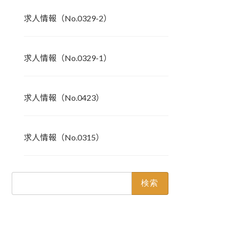
求人情報（No.0329-2）
求人情報（No.0329-1）
求人情報（No.0423）
求人情報（No.0315）
検
索: