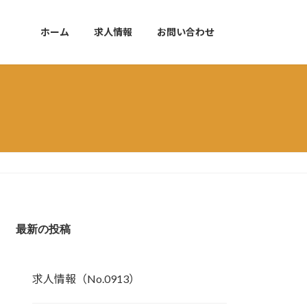
ホーム
求人情報
お問い合わせ
最新の投稿
求人情報（No.0913）