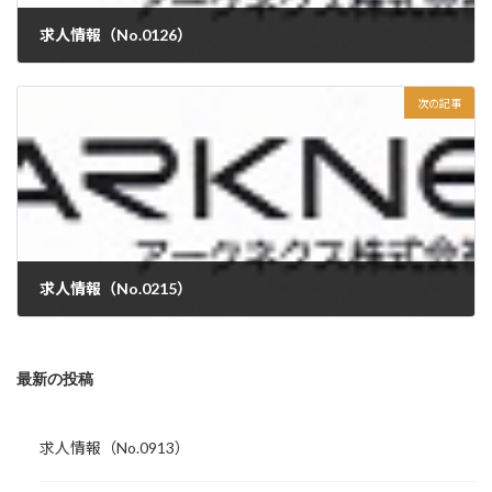
求人情報（No.0126）
次の記事
求人情報（No.0215）
最新の投稿
求人情報（No.0913）