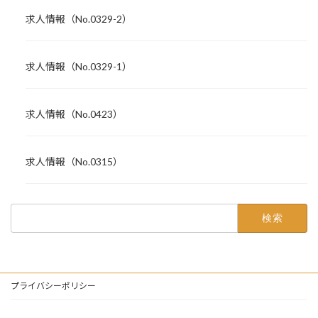
求人情報（No.0329-2）
求人情報（No.0329-1）
求人情報（No.0423）
求人情報（No.0315）
検
索:
プライバシーポリシー