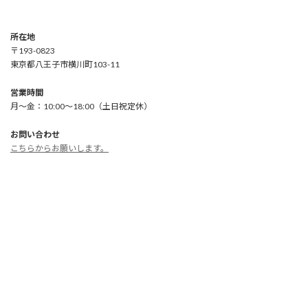
所在地
〒193-0823
東京都八王子市横川町103-11
営業時間
月～金：10:00～18:00（土日祝定休）
お問い合わせ
こちらからお願いします。