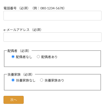
電話番号 （必須）（例：080-1234-5678）
e-メールアドレス （必須）
配偶者 （必須）
配偶者なし
配偶者あり
扶養家族 （必須）
扶養家族なし
扶養家族あり