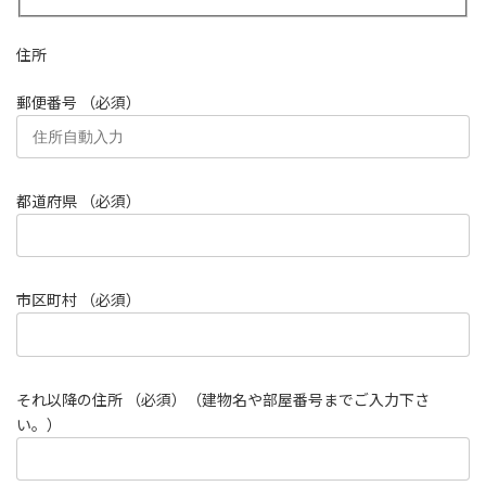
住所
郵便番号 （必須）
都道府県 （必須）
市区町村 （必須）
それ以降の住所 （必須）（建物名や部屋番号までご入力下さ
い。）